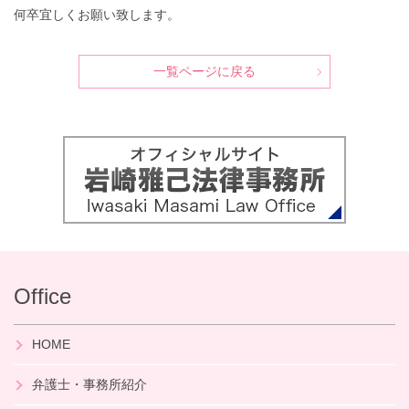
何卒宜しくお願い致します。
一覧ページに戻る
Office
HOME
弁護士・事務所紹介