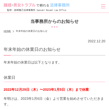
当事務所からのお知らせ
HOME
年末年始の休業日のお知らせ
2022.12.20
年末年始の休業日のお知らせ
年末年始の休業日は以下となります。
休業日
2022年12月29日（木）〜2023年1月5日（木）まで休業
年明けは、2023年1月6日（金）より営業を始めさせていただきま
す。